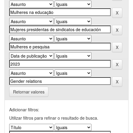
Retornar valores
Adicionar filtros:
Utilizar filtros para refinar o resultado de busca.