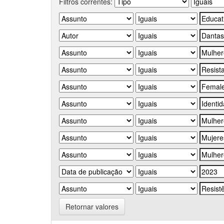
Filtros correntes:
Retornar valores