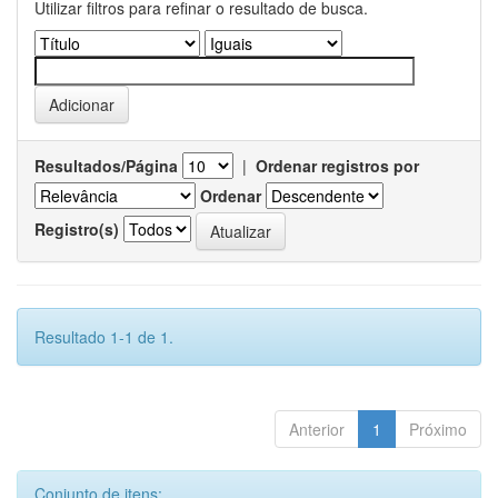
Utilizar filtros para refinar o resultado de busca.
Resultados/Página
|
Ordenar registros por
Ordenar
Registro(s)
Resultado 1-1 de 1.
Anterior
1
Próximo
Conjunto de itens: