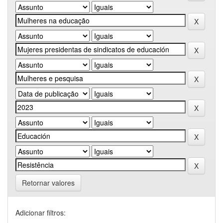
Retornar valores
Adicionar filtros: