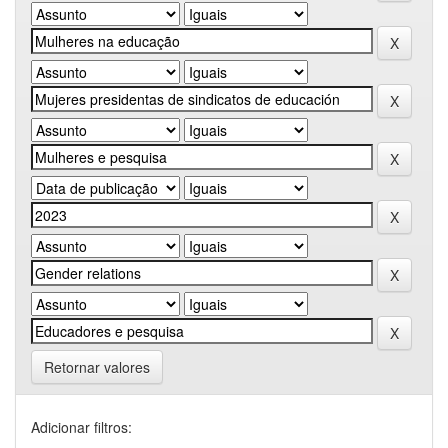
Retornar valores
Adicionar filtros: