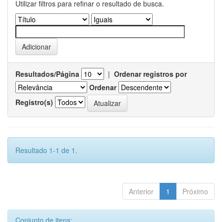
Utilizar filtros para refinar o resultado de busca.
Resultados/Página
|
Ordenar registros por
Ordenar
Registro(s)
Resultado 1-1 de 1.
Anterior
1
Próximo
Conjunto de itens: