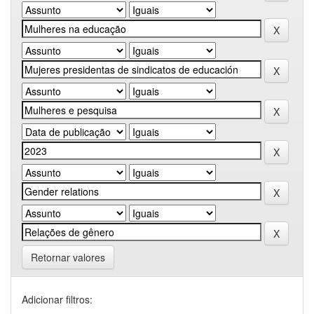
Retornar valores
Adicionar filtros: