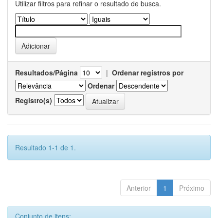
Utilizar filtros para refinar o resultado de busca.
Resultados/Página
|
Ordenar registros por
Ordenar
Registro(s)
Resultado 1-1 de 1.
Anterior
1
Próximo
Conjunto de itens: