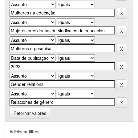
Retornar valores
Adicionar filtros: