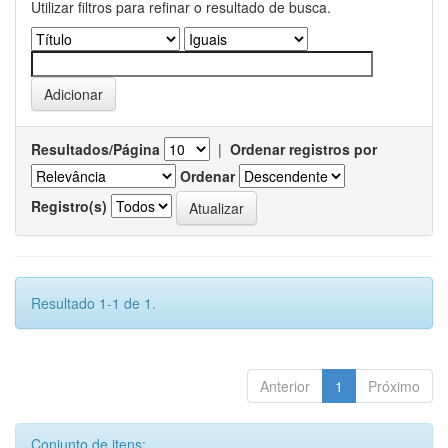
Utilizar filtros para refinar o resultado de busca.
Resultados/Página
|
Ordenar registros por
Ordenar
Registro(s)
Resultado 1-1 de 1.
Anterior
1
Próximo
Conjunto de itens: