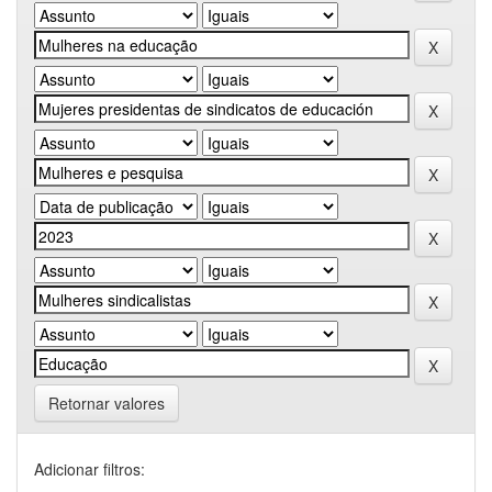
Retornar valores
Adicionar filtros: