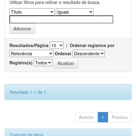
Utilizar filtros para refinar o resultado de busca.
Resultados/Página
|
Ordenar registros por
Ordenar
Registro(s)
Resultado 1-1 de 1.
Anterior
1
Próximo
Conjunto de itens: