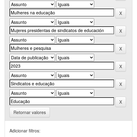
Retornar valores
Adicionar filtros: