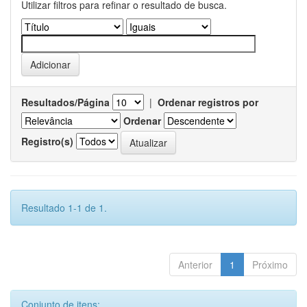
Utilizar filtros para refinar o resultado de busca.
Resultados/Página
|
Ordenar registros por
Ordenar
Registro(s)
Resultado 1-1 de 1.
Anterior
1
Próximo
Conjunto de itens: