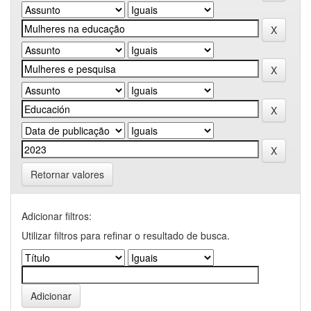
Retornar valores
Adicionar filtros:
Utilizar filtros para refinar o resultado de busca.