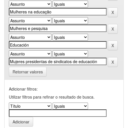
Retornar valores
Adicionar filtros:
Utilizar filtros para refinar o resultado de busca.