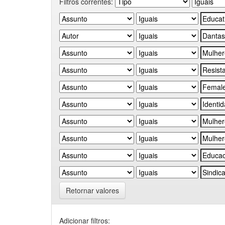
Filtros correntes:
Retornar valores
Adicionar filtros: