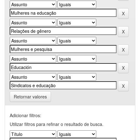
Retornar valores
Adicionar filtros:
Utilizar filtros para refinar o resultado de busca.