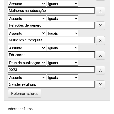
Retornar valores
Adicionar filtros: