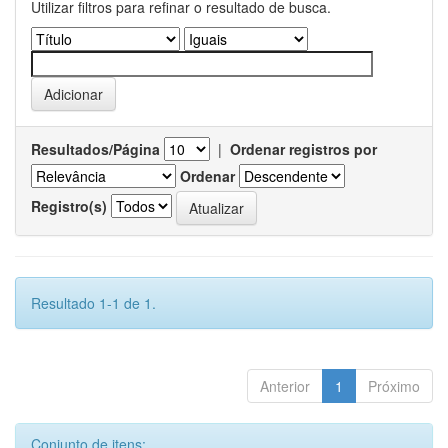
Utilizar filtros para refinar o resultado de busca.
Resultados/Página
|
Ordenar registros por
Ordenar
Registro(s)
Resultado 1-1 de 1.
Anterior
1
Próximo
Conjunto de itens: