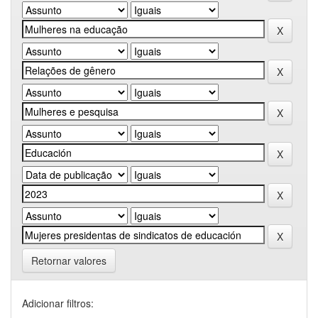
Retornar valores
Adicionar filtros: