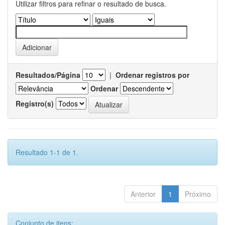
Utilizar filtros para refinar o resultado de busca.
Resultados/Página
|
Ordenar registros por
Ordenar
Registro(s)
Resultado 1-1 de 1.
Anterior
1
Próximo
Conjunto de itens: