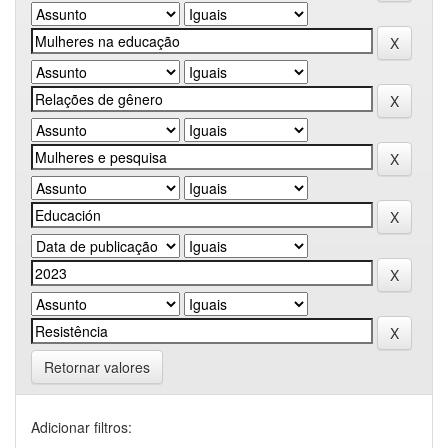
Retornar valores
Adicionar filtros: