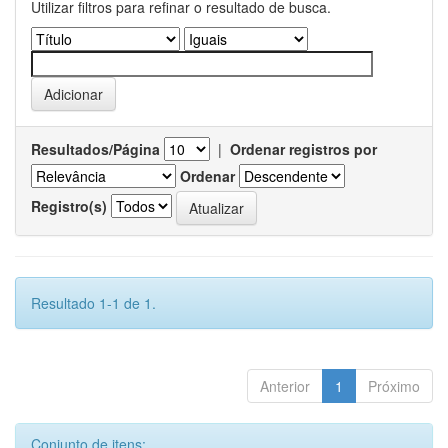
Utilizar filtros para refinar o resultado de busca.
Resultados/Página
|
Ordenar registros por
Ordenar
Registro(s)
Resultado 1-1 de 1.
Anterior
1
Próximo
Conjunto de itens: