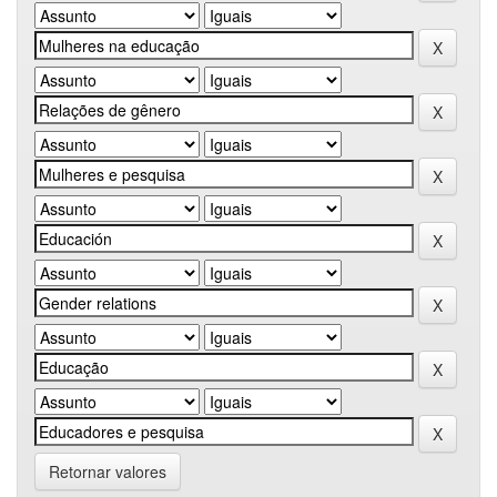
Retornar valores