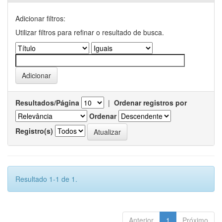
Adicionar filtros:
Utilizar filtros para refinar o resultado de busca.
Resultados/Página
|
Ordenar registros por
Ordenar
Registro(s)
Resultado 1-1 de 1.
Anterior
1
Próximo