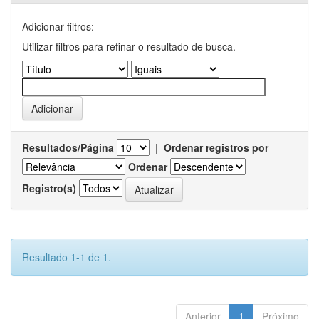
Adicionar filtros:
Utilizar filtros para refinar o resultado de busca.
Resultados/Página
|
Ordenar registros por
Ordenar
Registro(s)
Resultado 1-1 de 1.
Anterior
1
Próximo