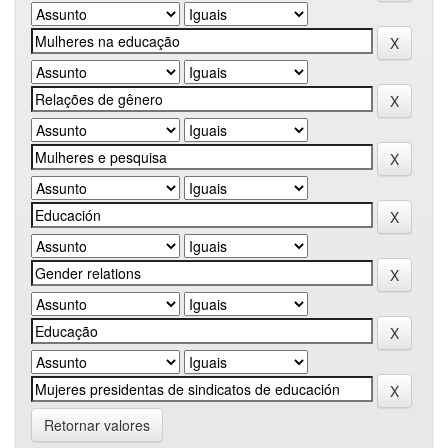
Retornar valores