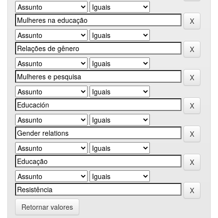
Retornar valores