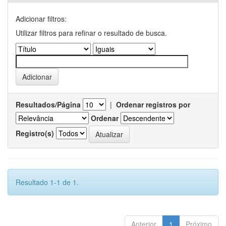
Adicionar filtros:
Utilizar filtros para refinar o resultado de busca.
Resultados/Página
|
Ordenar registros por
Ordenar
Registro(s)
Resultado 1-1 de 1.
Anterior
1
Próximo