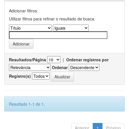
Adicionar filtros:
Utilizar filtros para refinar o resultado de busca.
Resultados/Página
|
Ordenar registros por
Ordenar
Registro(s)
Resultado 1-1 de 1.
Anterior
1
Próximo