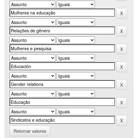
Retornar valores