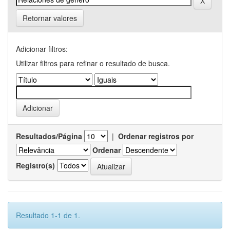
Retornar valores
Adicionar filtros:
Utilizar filtros para refinar o resultado de busca.
Resultados/Página
|
Ordenar registros por
Ordenar
Registro(s)
Resultado 1-1 de 1.