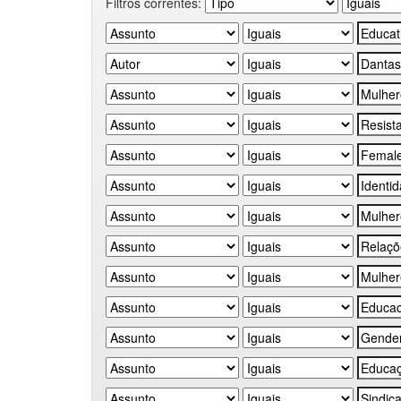
Filtros correntes: