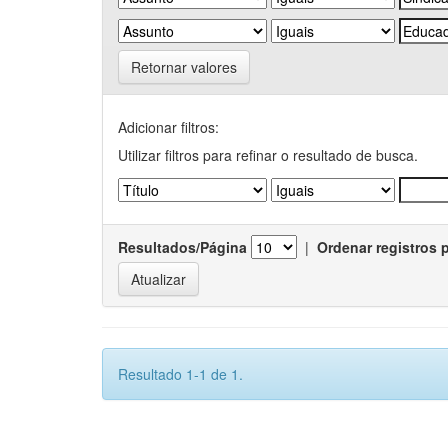
Retornar valores
Adicionar filtros:
Utilizar filtros para refinar o resultado de busca.
Resultados/Página
|
Ordenar registros 
Resultado 1-1 de 1.