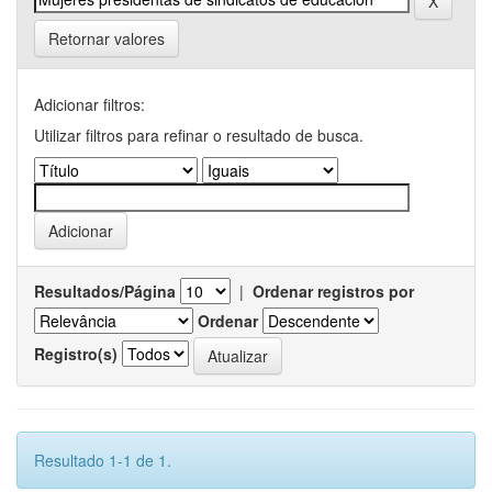
Retornar valores
Adicionar filtros:
Utilizar filtros para refinar o resultado de busca.
Resultados/Página
|
Ordenar registros por
Ordenar
Registro(s)
Resultado 1-1 de 1.