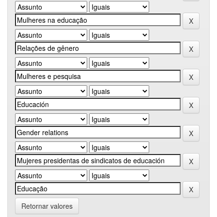
Retornar valores