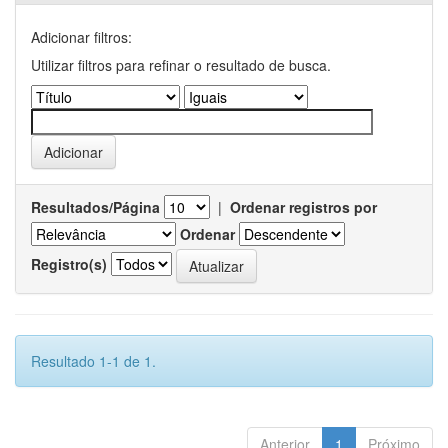
Adicionar filtros:
Utilizar filtros para refinar o resultado de busca.
Resultados/Página
|
Ordenar registros por
Ordenar
Registro(s)
Resultado 1-1 de 1.
Anterior
1
Próximo