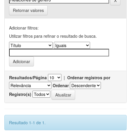
Retornar valores
Adicionar filtros:
Utilizar filtros para refinar o resultado de busca.
Resultados/Página
|
Ordenar registros por
Ordenar
Registro(s)
Resultado 1-1 de 1.