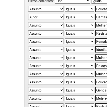
Filtros correntes: