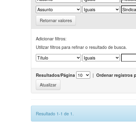
Retornar valores
Adicionar filtros:
Utilizar filtros para refinar o resultado de busca.
Resultados/Página
|
Ordenar registros 
Resultado 1-1 de 1.