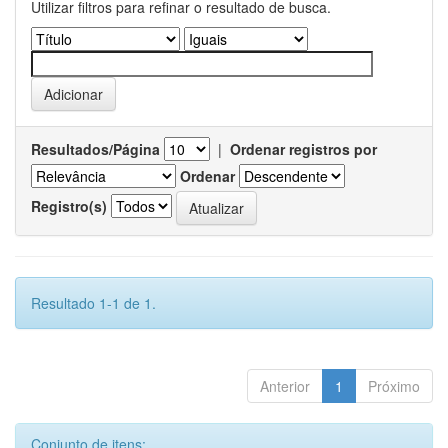
Utilizar filtros para refinar o resultado de busca.
Resultados/Página
|
Ordenar registros por
Ordenar
Registro(s)
Resultado 1-1 de 1.
Anterior
1
Próximo
Conjunto de itens: