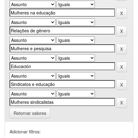
Retornar valores
Adicionar filtros: