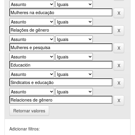
Retornar valores
Adicionar filtros: