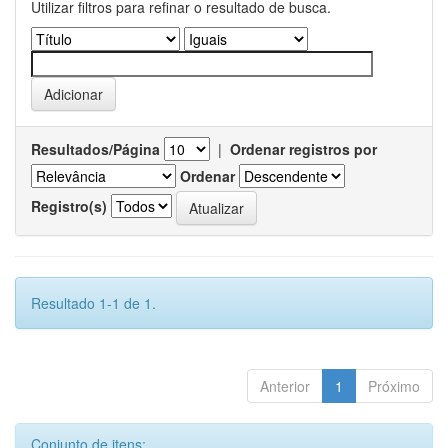
Utilizar filtros para refinar o resultado de busca.
Resultados/Página
|
Ordenar registros por
Ordenar
Registro(s)
Resultado 1-1 de 1.
Anterior
1
Próximo
Conjunto de itens: