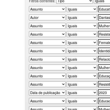
Filtros correntes: