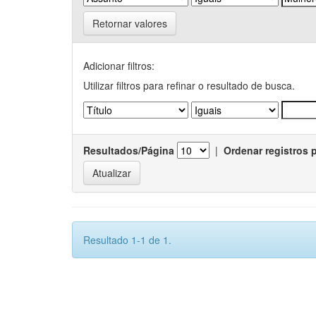
Retornar valores
Adicionar filtros:
Utilizar filtros para refinar o resultado de busca.
Resultados/Página
|
Ordenar registros 
Resultado 1-1 de 1.