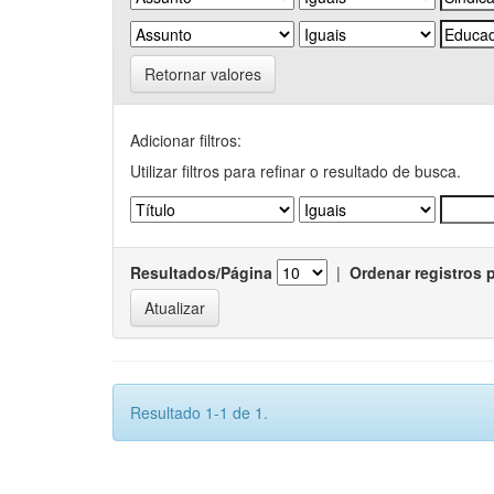
Retornar valores
Adicionar filtros:
Utilizar filtros para refinar o resultado de busca.
Resultados/Página
|
Ordenar registros 
Resultado 1-1 de 1.