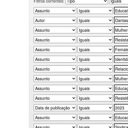
Filtros correntes: