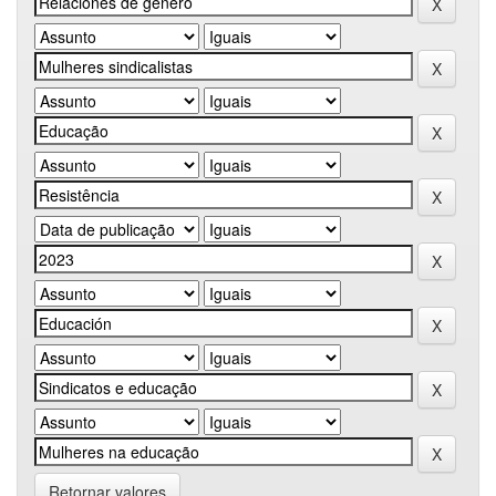
Retornar valores