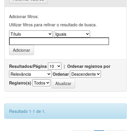
Adicionar filtros:
Utilizar filtros para refinar o resultado de busca.
Resultados/Página
|
Ordenar registros por
Ordenar
Registro(s)
Resultado 1-1 de 1.