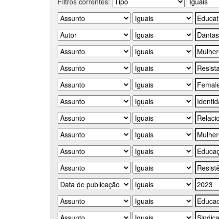
Filtros correntes: