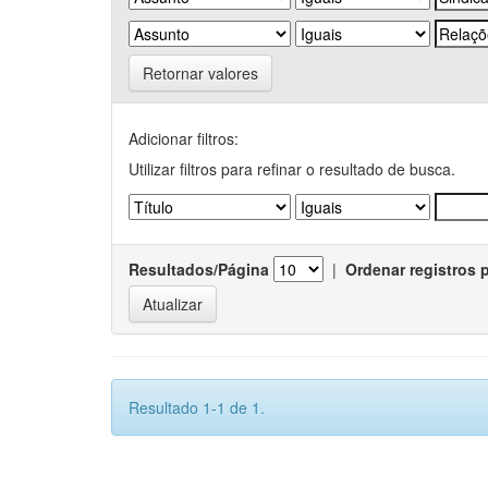
Retornar valores
Adicionar filtros:
Utilizar filtros para refinar o resultado de busca.
Resultados/Página
|
Ordenar registros 
Resultado 1-1 de 1.