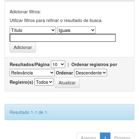
Adicionar filtros:
Utilizar filtros para refinar o resultado de busca.
Resultados/Página
|
Ordenar registros por
Ordenar
Registro(s)
Resultado 1-1 de 1.
Anterior
1
Próximo