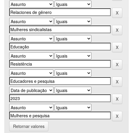
Retornar valores