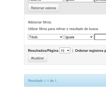
Retornar valores
Adicionar filtros:
Utilizar filtros para refinar o resultado de busca.
Resultados/Página
|
Ordenar registros 
Resultado 1-1 de 1.