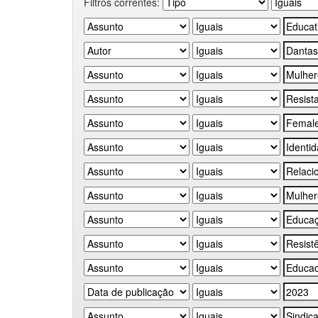
Filtros correntes: