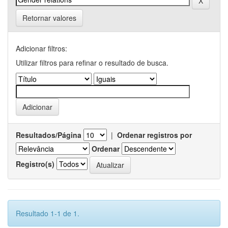
Retornar valores
Adicionar filtros:
Utilizar filtros para refinar o resultado de busca.
Resultados/Página
|
Ordenar registros por
Ordenar
Registro(s)
Resultado 1-1 de 1.