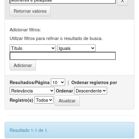
Retornar valores
Adicionar filtros:
Utilizar filtros para refinar o resultado de busca.
Resultados/Página
|
Ordenar registros por
Ordenar
Registro(s)
Resultado 1-1 de 1.