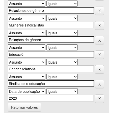
Retornar valores