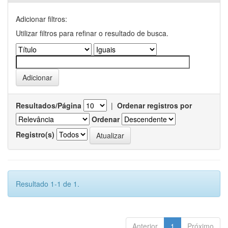
Adicionar filtros:
Utilizar filtros para refinar o resultado de busca.
Resultados/Página
|
Ordenar registros por
Ordenar
Registro(s)
Resultado 1-1 de 1.
Anterior
1
Próximo