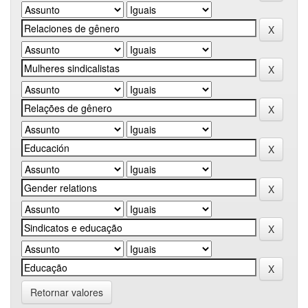
Retornar valores