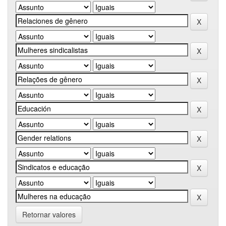
Retornar valores