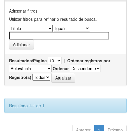
Adicionar filtros:
Utilizar filtros para refinar o resultado de busca.
Resultados/Página
|
Ordenar registros por
Ordenar
Registro(s)
Resultado 1-1 de 1.
Anterior
1
Próximo