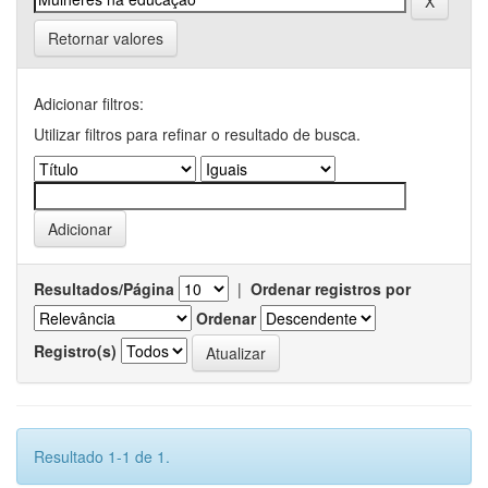
Retornar valores
Adicionar filtros:
Utilizar filtros para refinar o resultado de busca.
Resultados/Página
|
Ordenar registros por
Ordenar
Registro(s)
Resultado 1-1 de 1.