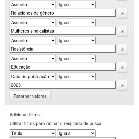
Retornar valores
Adicionar filtros:
Utilizar filtros para refinar o resultado de busca.