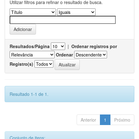
Utilizar filtros para refinar o resultado de busca.
Resultados/Página
|
Ordenar registros por
Ordenar
Registro(s)
Resultado 1-1 de 1.
Anterior
1
Próximo
Conjunto de itens: