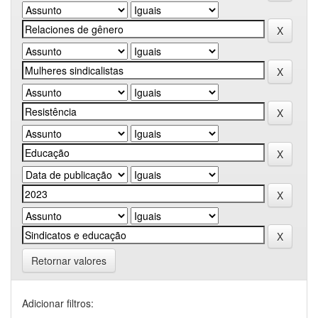
Retornar valores
Adicionar filtros: