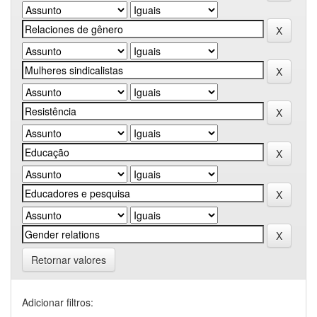
Retornar valores
Adicionar filtros: