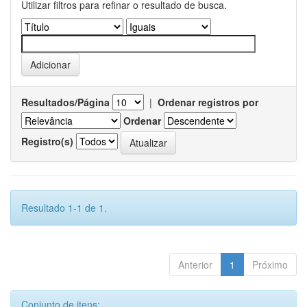
Utilizar filtros para refinar o resultado de busca.
Resultados/Página
|
Ordenar registros por
Ordenar
Registro(s)
Resultado 1-1 de 1.
Anterior
1
Próximo
Conjunto de itens: