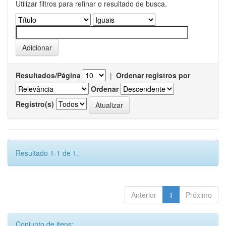
Utilizar filtros para refinar o resultado de busca.
Resultados/Página
|
Ordenar registros por
Ordenar
Registro(s)
Resultado 1-1 de 1.
Anterior
1
Próximo
Conjunto de itens: