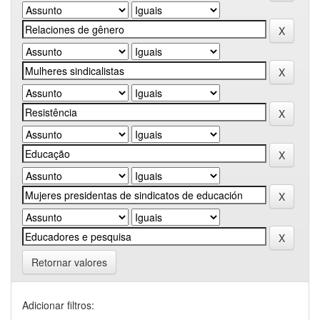
Retornar valores
Adicionar filtros: