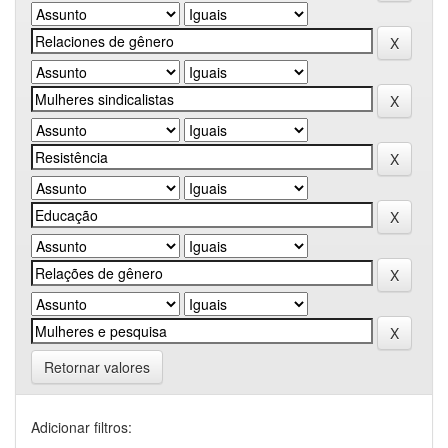
Retornar valores
Adicionar filtros: