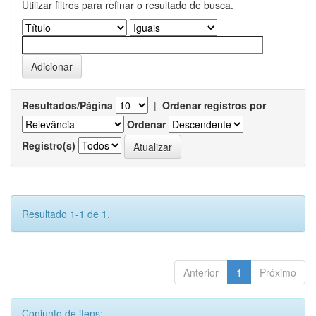
Utilizar filtros para refinar o resultado de busca.
Resultados/Página
|
Ordenar registros por
Ordenar
Registro(s)
Resultado 1-1 de 1.
Anterior
1
Próximo
Conjunto de itens: