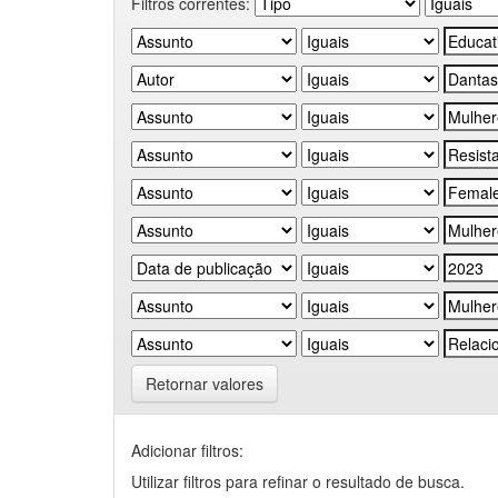
Filtros correntes:
Retornar valores
Adicionar filtros:
Utilizar filtros para refinar o resultado de busca.