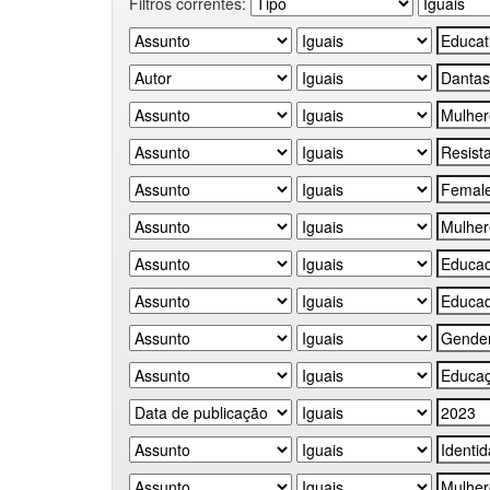
Filtros correntes: