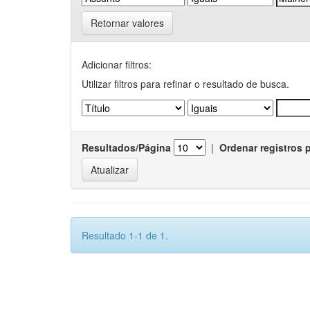
Retornar valores
Adicionar filtros:
Utilizar filtros para refinar o resultado de busca.
Resultados/Página
|
Ordenar registros 
Resultado 1-1 de 1.