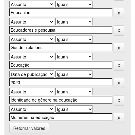
Retornar valores