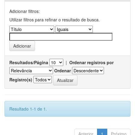
Adicionar filtros:
Utilizar filtros para refinar o resultado de busca.
Resultados/Página
|
Ordenar registros por
Ordenar
Registro(s)
Resultado 1-1 de 1.
Anterior
1
Próximo