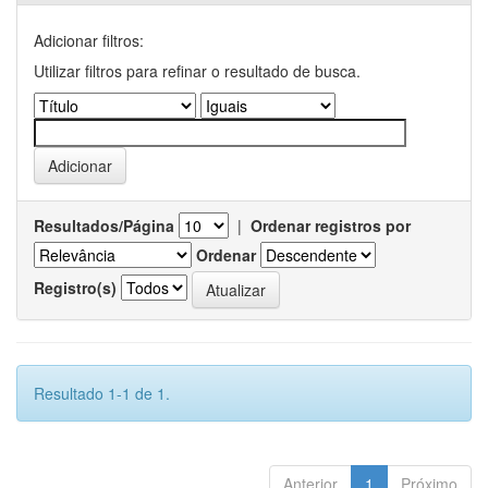
Adicionar filtros:
Utilizar filtros para refinar o resultado de busca.
Resultados/Página
|
Ordenar registros por
Ordenar
Registro(s)
Resultado 1-1 de 1.
Anterior
1
Próximo