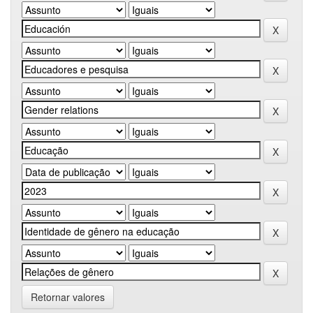
Retornar valores