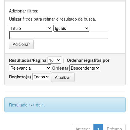
Adicionar filtros:
Utilizar filtros para refinar o resultado de busca.
Resultados/Página
|
Ordenar registros por
Ordenar
Registro(s)
Resultado 1-1 de 1.
Anterior
1
Próximo