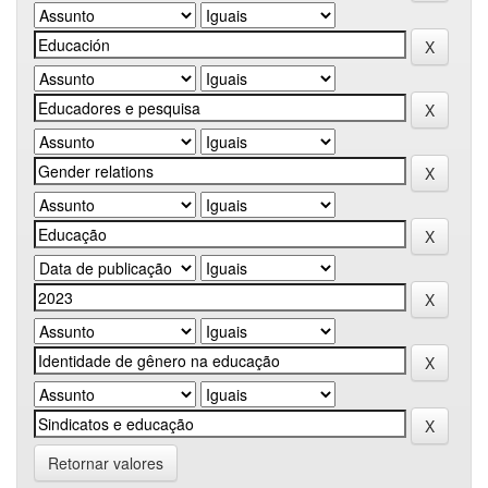
Retornar valores