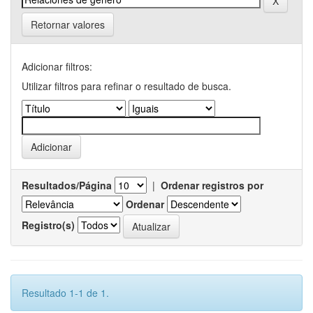
Retornar valores
Adicionar filtros:
Utilizar filtros para refinar o resultado de busca.
Resultados/Página
|
Ordenar registros por
Ordenar
Registro(s)
Resultado 1-1 de 1.